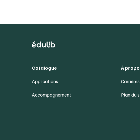
Catalogue
À propo
Applications
Carrières
Accompagnement
Plan du s