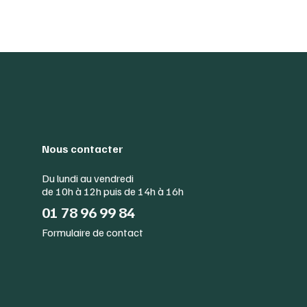
Nous contacter
Du lundi au vendredi
de 10h à 12h puis de 14h à 16h
01 78 96 99 84
Formulaire de contact