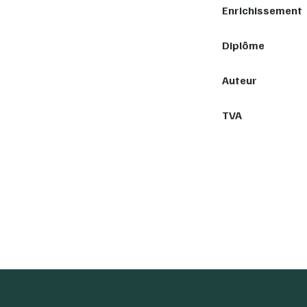
Enrichissement
Diplôme
Auteur
TVA