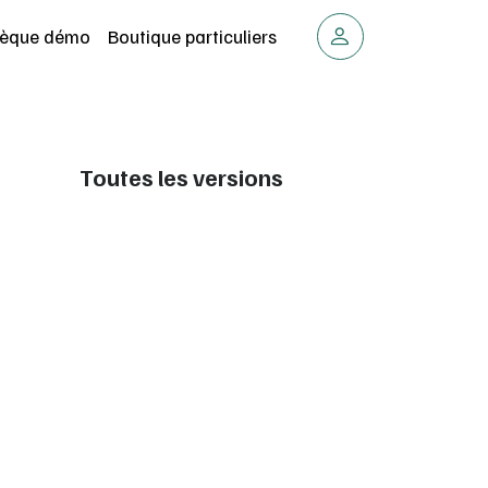
thèque démo
Boutique particuliers
Toutes les versions