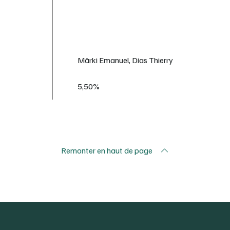
Märki Emanuel, Dias Thierry
5,50%
Remonter en haut de page