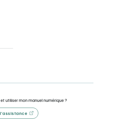
t utiliser mon manuel numérique ?
 d’assistance