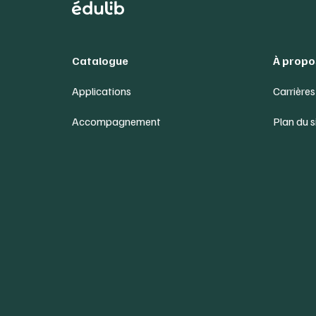
Catalogue
À propo
Applications
Carrières
Accompagnement
Plan du s