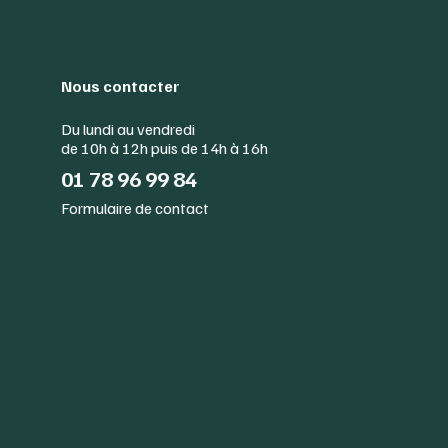
Nous contacter
Du lundi au vendredi
de 10h à 12h puis de 14h à 16h
01 78 96 99 84
Formulaire de contact