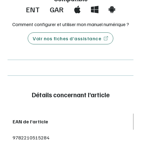
ENT
GAR
Comment configurer et utiliser mon manuel numérique ?
Voir nos fiches d’assistance
Détails concernant l’article
EAN de l’article
9782210515284