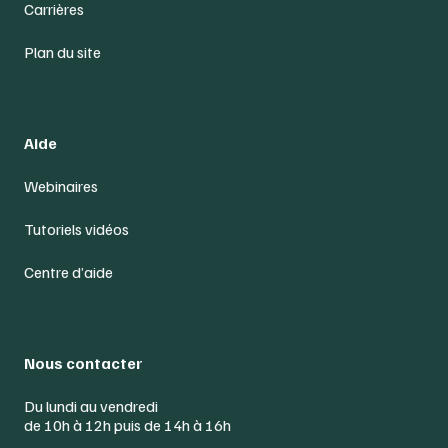
Carrières
Plan du site
Aide
Webinaires
Tutoriels vidéos
Centre d’aide
Nous contacter
Du lundi au vendredi
de 10h à 12h puis de 14h à 16h