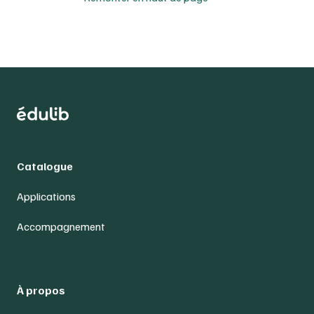
Catalogue
Applications
Accompagnement
À propos