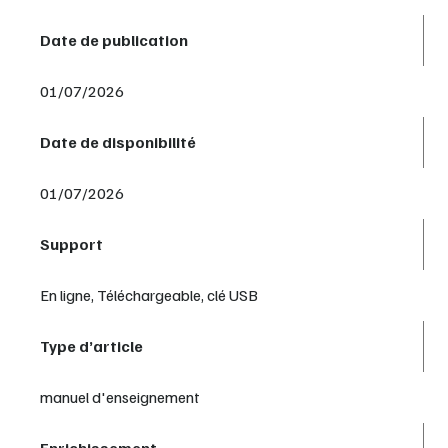
Date de publication
01/07/2026
Date de disponibilité
01/07/2026
Support
En ligne, Téléchargeable, clé USB
Type d’article
manuel d'enseignement
Enrichissement