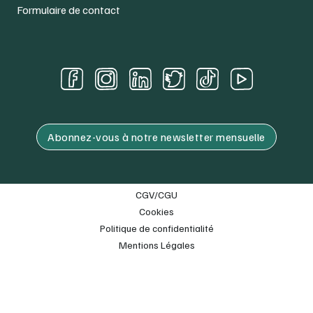
Formulaire de contact
Abonnez-vous à notre newsletter mensuelle
CGV/CGU
Cookies
Politique de confidentialité
Mentions Légales