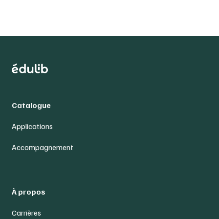
Catalogue
Applications
Accompagnement
À propos
Carrières