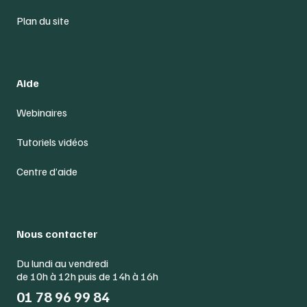
Plan du site
Aide
Webinaires
Tutoriels vidéos
Centre d’aide
Nous contacter
Du lundi au vendredi
de 10h à 12h puis de 14h à 16h
01 78 96 99 84