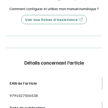
Comment configurer et utiliser mon manuel numérique ?
Voir nos fiches d’assistance
Détails concernant l’article
EAN de l’article
9791027506538
Date de publication