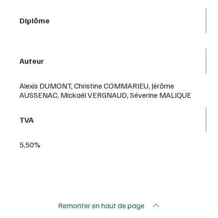
Diplôme
Auteur
Alexis DUMONT, Christine COMMARIEU, Jérôme
AUSSENAC, Mickaël VERGNAUD, Séverine MALIQUE
TVA
5,50%
Remonter en haut de page