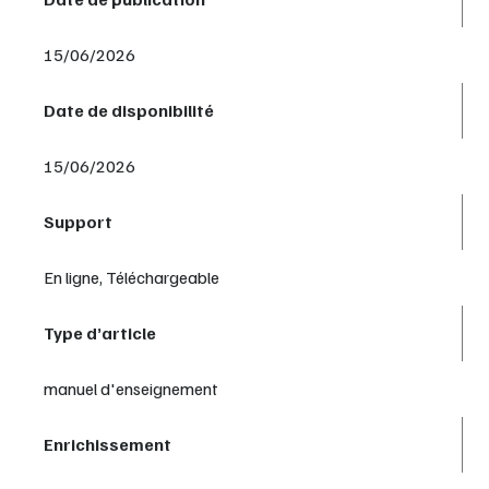
15/06/2026
Date de disponibilité
15/06/2026
Support
En ligne, Téléchargeable
Type d’article
manuel d'enseignement
Enrichissement