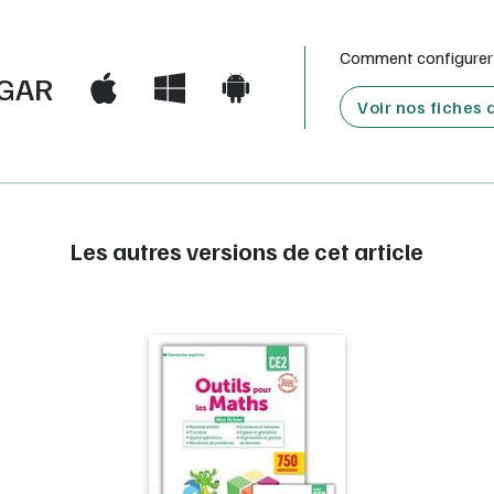
Comment configurer e
GAR
Voir nos fiches
Les autres versions de cet article