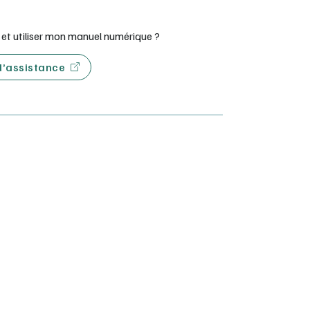
t utiliser mon manuel numérique ?
 d’assistance