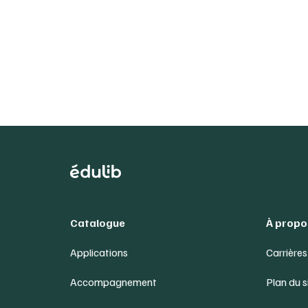
Catalogue
À propo
Applications
Carrières
Accompagnement
Plan du s