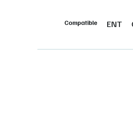
Compatible
ENT