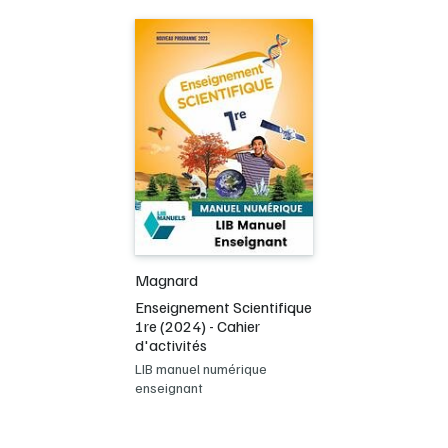
Magnard
Enseignement Scientifique
1re (2024) - Cahier
d'activités
LIB manuel numérique
enseignant