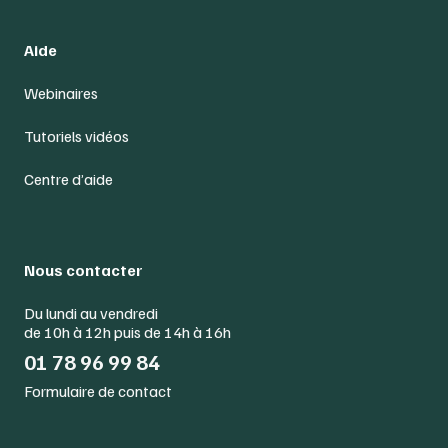
Aide
Webinaires
Tutoriels vidéos
Centre d’aide
Nous contacter
Du lundi au vendredi
de 10h à 12h puis de 14h à 16h
01 78 96 99 84
Formulaire de contact