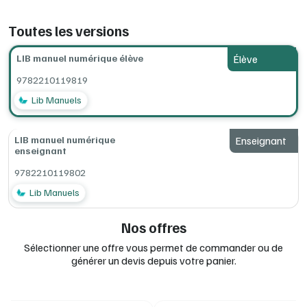
Toutes les versions
LIB manuel numérique élève
Élève
9782210119819
Lib Manuels
LIB manuel numérique
Enseignant
enseignant
9782210119802
Lib Manuels
Nos offres
Sélectionner une offre vous permet de commander ou de
générer un devis depuis votre panier.