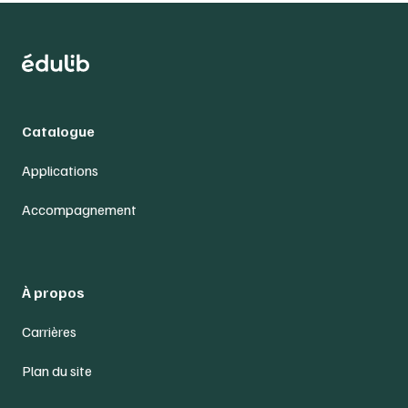
Catalogue
Applications
Accompagnement
À propos
Carrières
Plan du site