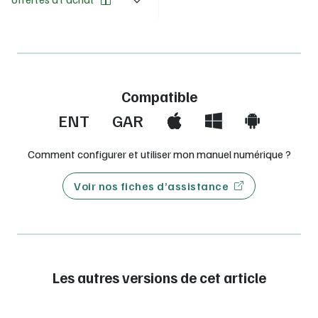
Compatible
ENT
GAR
Comment configurer et utiliser mon manuel numérique ?
Voir nos fiches d’assistance
Les autres versions de cet article