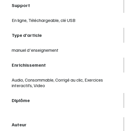
Support
En ligne, Téléchargeable, clé USB
Type d’article
manuel d'enseignement
Enrichissement
Audio, Consommable, Corrigé au clic, Exercices
interactifs, Video
Diplôme
Auteur