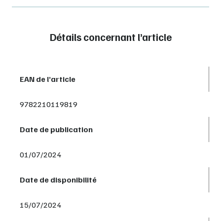
Détails concernant l’article
EAN de l’article
9782210119819
Date de publication
01/07/2024
Date de disponibilité
15/07/2024