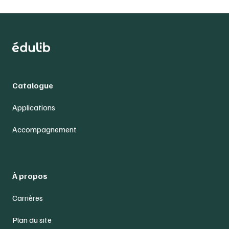
Catalogue
Applications
Accompagnement
À propos
Carrières
Plan du site