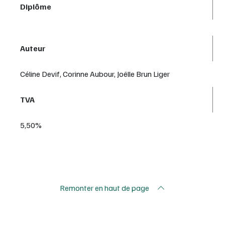
Diplôme
Auteur
Céline Devif, Corinne Aubour, Joëlle Brun Liger
TVA
5,50%
Remonter en haut de page