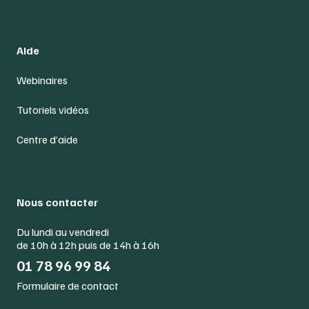
Aide
Webinaires
Tutoriels vidéos
Centre d’aide
Nous contacter
Du lundi au vendredi
de 10h à 12h puis de 14h à 16h
01 78 96 99 84
Formulaire de contact