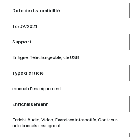
Date de disponibilité
16/09/2021
Support
En ligne, Téléchargeable, clé USB
Type d’article
manuel d'enseignement
Enrichissement
Enrichi, Audio, Video, Exercices interactifs, Contenus
additionnels enseignant