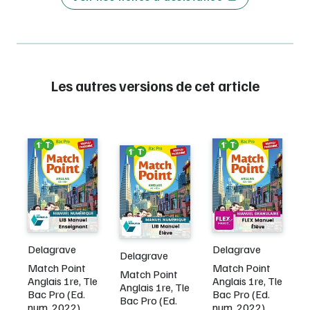
Les autres versions de cet article
Delagrave
Delagrave
Delagrave
Match Point
Match Point
Match Point
Anglais 1re, Tle
Anglais 1re, Tle
Anglais 1re, Tle
Bac Pro (Ed.
Bac Pro (Ed.
Bac Pro (Ed.
num. 2022)
num. 2022)