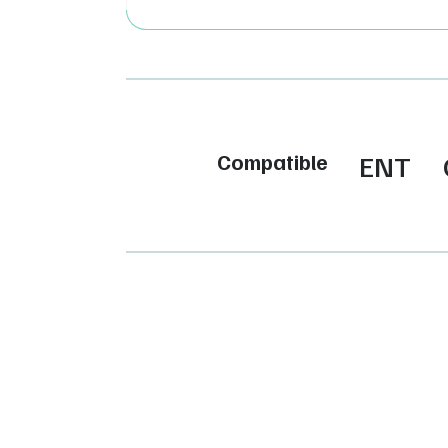
Compatible
ENT