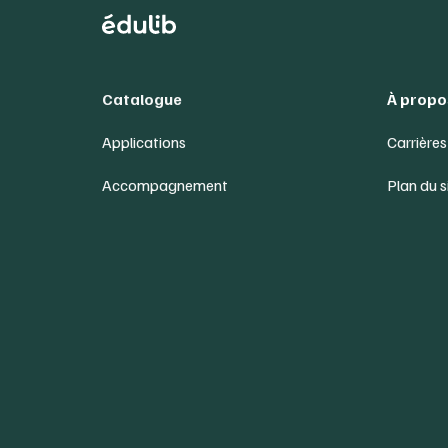
Catalogue
À propo
Applications
Carrières
Accompagnement
Plan du s