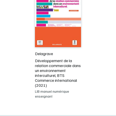
Delagrave
Développement de la
relation commerciale dans
un environnement
interculturel, BTS
Commerce international
(2021)
LIB manuel numérique
enseignant