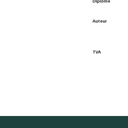
Diplôme
Auteur
TVA