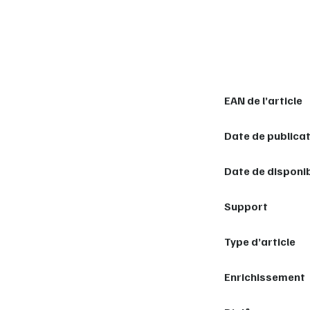
EAN de l’article
Date de publica
Date de disponib
Support
Type d’article
Enrichissement