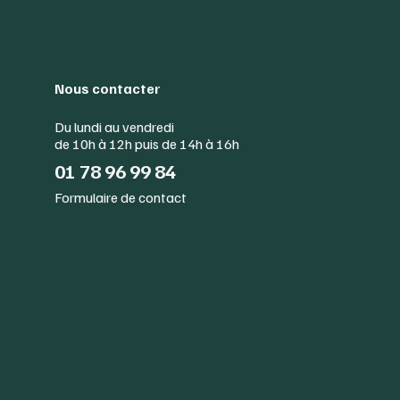
Nous contacter
Du lundi au vendredi
de 10h à 12h puis de 14h à 16h
01 78 96 99 84
Formulaire de contact