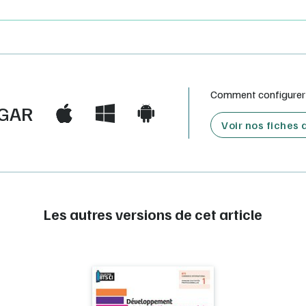
Comment configurer e
GAR
Voir nos fiches
Les autres versions de cet article