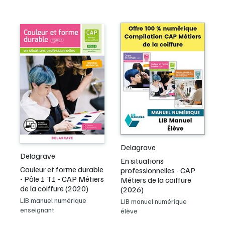
Delagrave
Delagrave
En situations
Couleur et forme durable
professionnelles - CAP
- Pôle 1 T1 - CAP Métiers
Métiers de la coiffure
de la coiffure (2020)
(2026)
LIB manuel numérique
LIB manuel numérique
enseignant
élève