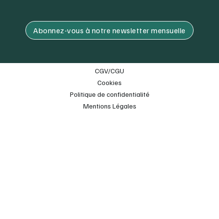
Abonnez-vous à notre newsletter mensuelle
CGV/CGU
Cookies
Politique de confidentialité
Mentions Légales