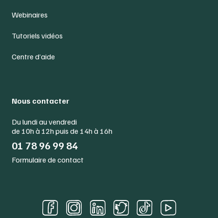
Webinaires
Tutoriels vidéos
Centre d’aide
Nous contacter
Du lundi au vendredi
de 10h à 12h puis de 14h à 16h
01 78 96 99 84
Formulaire de contact