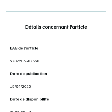
Détails concernant l’article
EAN de l’article
9782206307350
Date de publication
15/04/2020
Date de disponibilité
20/08/2020