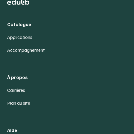
Catalogue
Applications
Accompagnement
À propos
Carrières
Plan du site
Aide