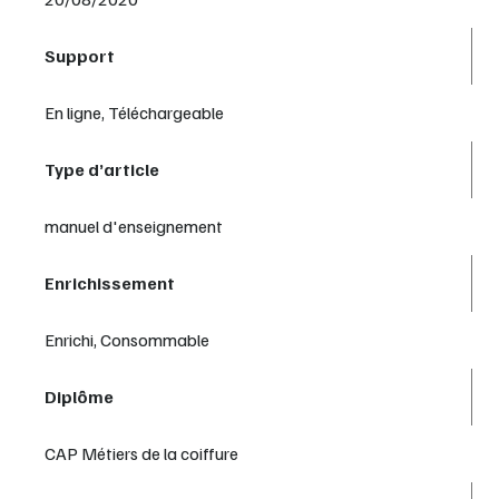
Support
En ligne, Téléchargeable
Type d’article
manuel d'enseignement
Enrichissement
Enrichi, Consommable
Diplôme
CAP Métiers de la coiffure