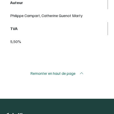
Auteur
Philippe Campart, Catherine Guenot Marty
TVA
5,50%
Remonter en haut de page