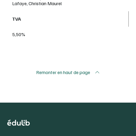
Lafaye, Christian Maurel
TVA
5,50%
Remonter en haut de page