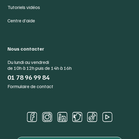
Tutoriels vidéos
Centre d’aide
Nous contacter
Du lundi au vendredi
de 10h à 12h puis de 14h à 16h
01 78 96 99 84
Formulaire de contact