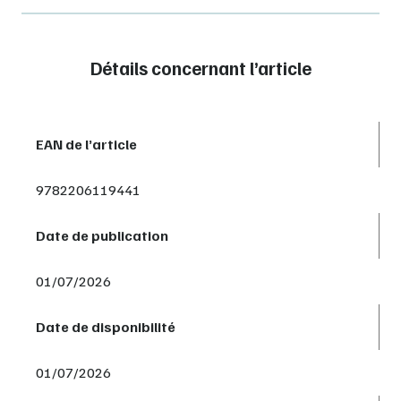
Détails concernant l’article
EAN de l’article
9782206119441
Date de publication
01/07/2026
Date de disponibilité
01/07/2026