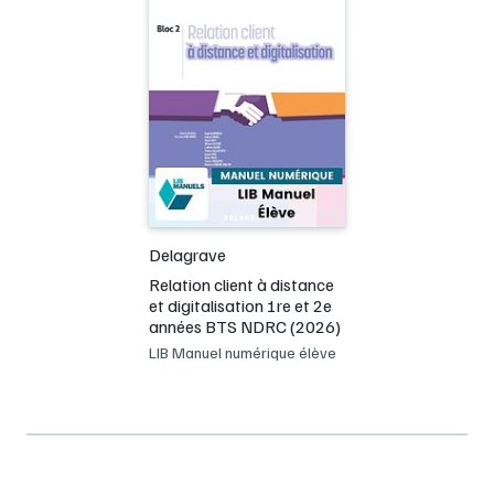
Delagrave
Relation client à distance
et digitalisation 1re et 2e
années BTS NDRC (2026)
LIB Manuel numérique élève