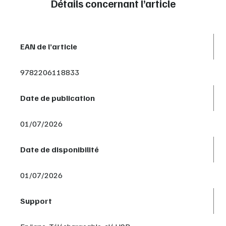
Détails concernant l’article
EAN de l’article
9782206118833
Date de publication
01/07/2026
Date de disponibilité
01/07/2026
Support