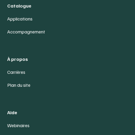
Catalogue
Applications
Accompagnement
À propos
Carrières
Plan du site
Aide
Webinaires