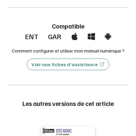
Compatible
ENT
GAR
Comment configurer et utiliser mon manuel numérique ?
Voir nos fiches d’assistance
Les autres versions de cet article