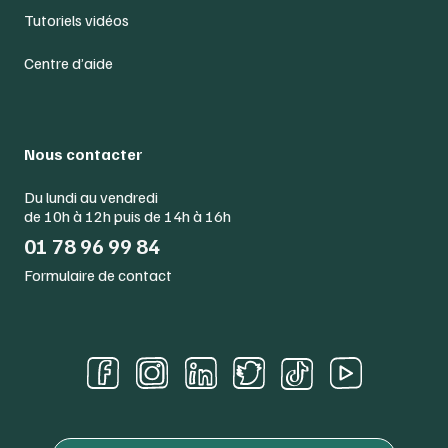
Tutoriels vidéos
Centre d’aide
Nous contacter
Du lundi au vendredi
de 10h à 12h puis de 14h à 16h
01 78 96 99 84
Formulaire de contact