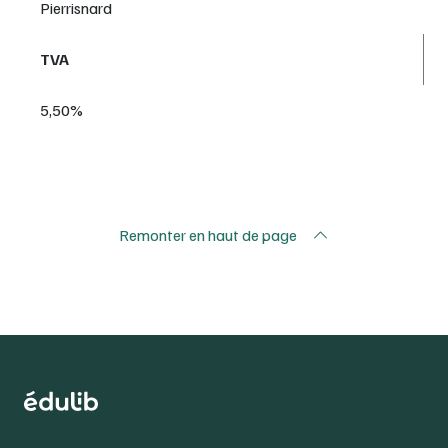
Pierrisnard
TVA
5,50%
Remonter en haut de page