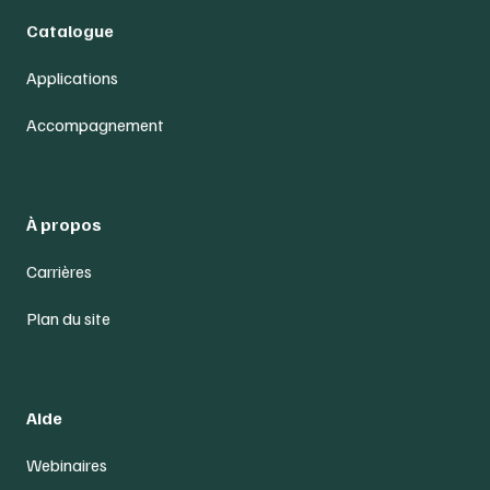
Catalogue
Applications
Accompagnement
À propos
Carrières
Plan du site
Aide
Webinaires