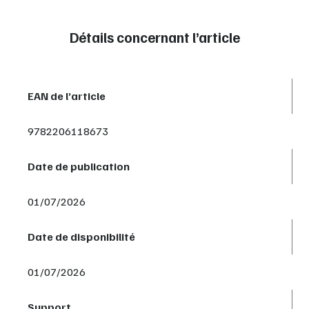
Détails concernant l’article
EAN de l’article
9782206118673
Date de publication
01/07/2026
Date de disponibilité
01/07/2026
Support