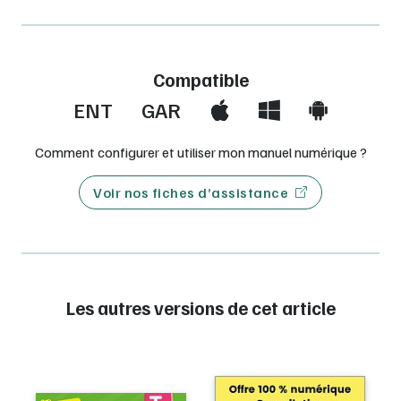
Compatible
ENT
GAR
Comment configurer et utiliser mon manuel numérique ?
Voir nos fiches d’assistance
Les autres versions de cet article