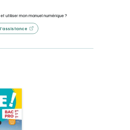
t utiliser mon manuel numérique ?
 d’assistance