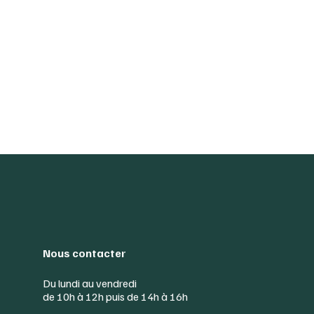
Nous contacter
Du lundi au vendredi
de 10h à 12h puis de 14h à 16h