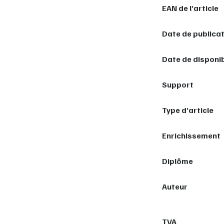
EAN de l’article
Date de publica
Date de disponib
Support
Type d’article
Enrichissement
Diplôme
Auteur
TVA