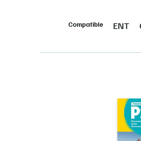
Compatible
ENT