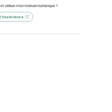
t utiliser mon manuel numérique ?
 d’assistance