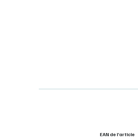
EAN de l’article