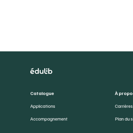
Catalogue
À propo
Applications
Carrières
Accompagnement
Plan du s