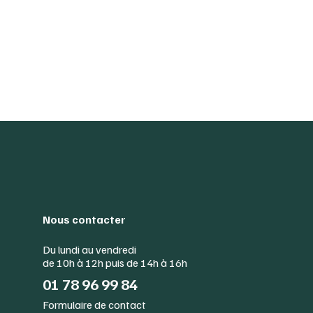
Nous contacter
Du lundi au vendredi
de 10h à 12h puis de 14h à 16h
01 78 96 99 84
Formulaire de contact