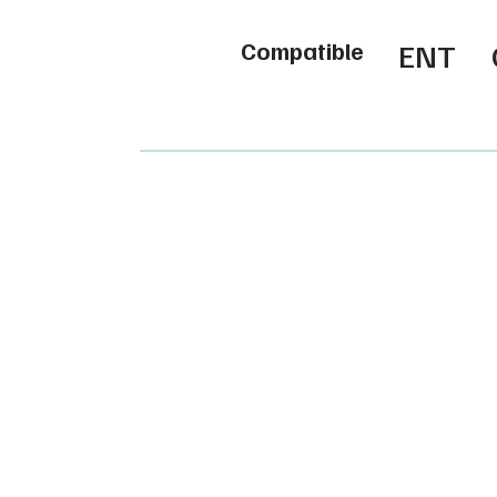
Compatible
ENT