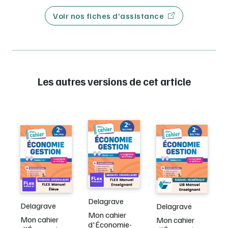
Voir nos fiches d’assistance
Les autres versions de cet article
Delagrave
Delagrave
Delagrave
Mon cahier
Mon cahier
Mon cahier
d'Économie-