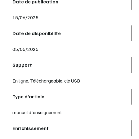
Date de publication
15/06/2025
Date de disponibilité
05/06/2025
Support
En ligne, Téléchargeable, clé USB
Type d’article
manuel d'enseignement
Enrichissement