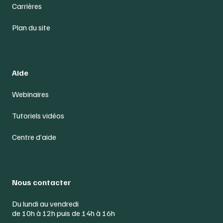
Carrières
Plan du site
Aide
Webinaires
Tutoriels vidéos
Centre d’aide
Nous contacter
Du lundi au vendredi
de 10h à 12h puis de 14h à 16h