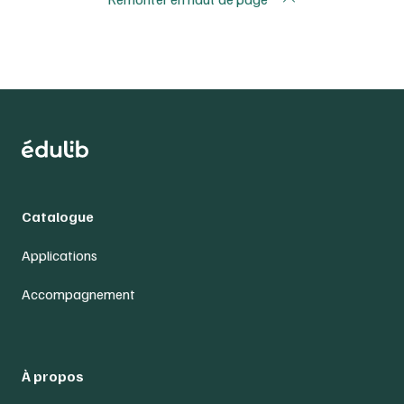
Catalogue
Applications
Accompagnement
À propos