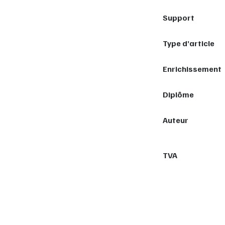
Support
Type d’article
Enrichissement
Diplôme
Auteur
TVA