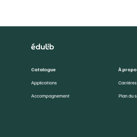
Catalogue
À propo
Applications
Carrières
Accompagnement
Plan du s