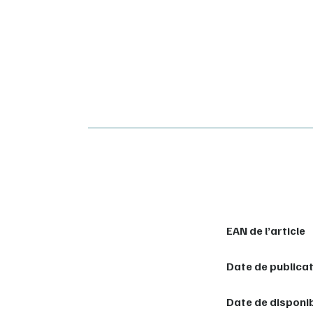
EAN de l’article
Date de publica
Date de disponib