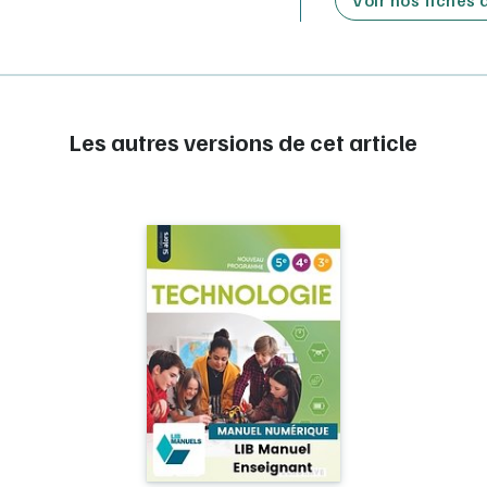
Les autres versions de cet article