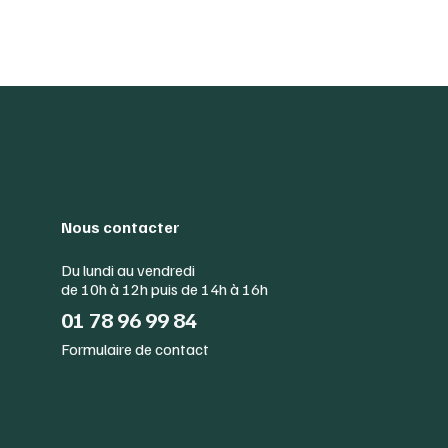
Nous contacter
Du lundi au vendredi
de 10h à 12h puis de 14h à 16h
01 78 96 99 84
Formulaire de contact