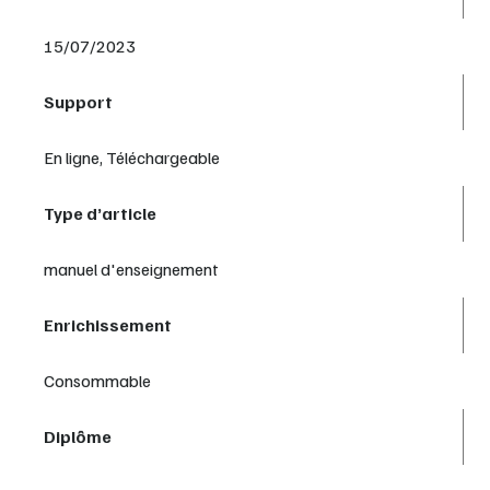
15/07/2023
Support
En ligne, Téléchargeable
Type d’article
manuel d'enseignement
Enrichissement
Consommable
Diplôme