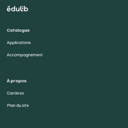
Catalogue
Applications
Accompagnement
À propos
Carrières
Plan du site