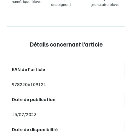
numérique élève
enseignant
granulaire élève
Détails concernant l’article
EAN de l’article
9782206109121
Date de publication
15/07/2023
Date de disponibilité