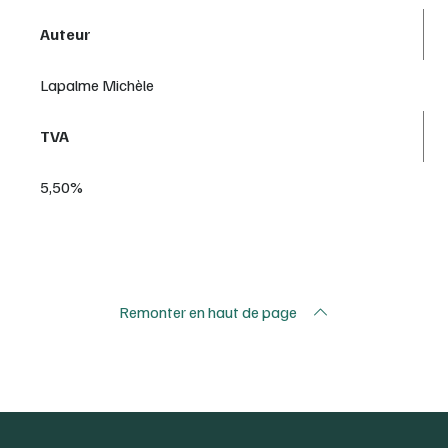
Auteur
Lapalme Michèle
TVA
5,50%
Remonter en haut de page