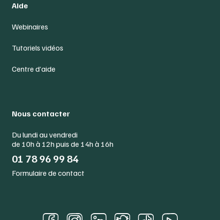
Aide
Webinaires
Tutoriels vidéos
Centre d’aide
Nous contacter
Du lundi au vendredi
de 10h à 12h puis de 14h à 16h
01 78 96 99 84
Formulaire de contact