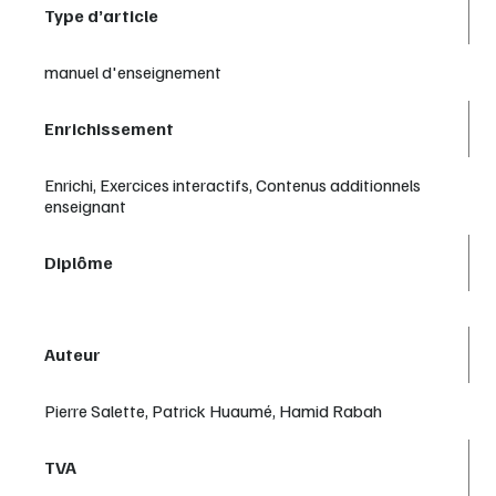
Type d’article
manuel d'enseignement
Enrichissement
Enrichi, Exercices interactifs, Contenus additionnels
enseignant
Diplôme
Auteur
Pierre Salette, Patrick Huaumé, Hamid Rabah
TVA