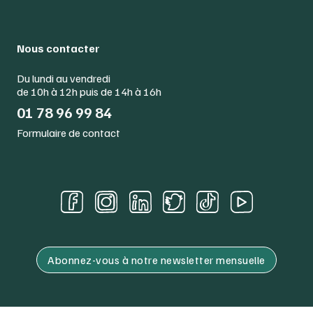
Nous contacter
Du lundi au vendredi
de 10h à 12h puis de 14h à 16h
01 78 96 99 84
Formulaire de contact
Abonnez-vous à notre newsletter mensuelle