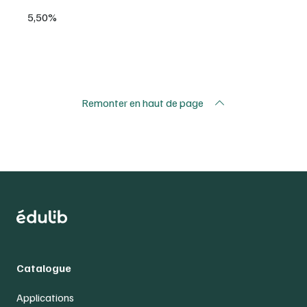
5,50%
Remonter en haut de page
Catalogue
Applications