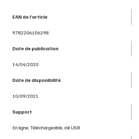
EAN de l’article
9782206106298
Date de publication
14/04/2020
Date de disponibilité
10/09/2021
Support
En ligne, Téléchargeable, clé USB