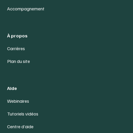
Accompagnement
À propos
Carrières
Plan du site
Aide
Webinaires
Tutoriels vidéos
Centre d’aide