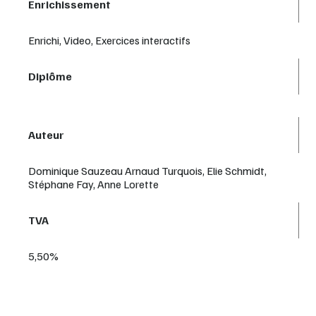
Enrichissement
Enrichi, Video, Exercices interactifs
Diplôme
Auteur
Dominique Sauzeau Arnaud Turquois, Elie Schmidt,
Stéphane Fay, Anne Lorette
TVA
5,50%