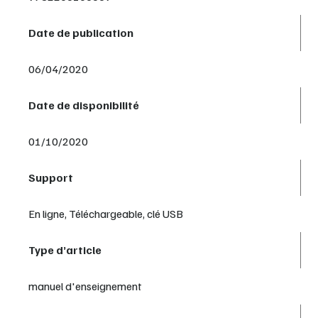
Date de publication
06/04/2020
Date de disponibilité
01/10/2020
Support
En ligne, Téléchargeable, clé USB
Type d’article
manuel d'enseignement