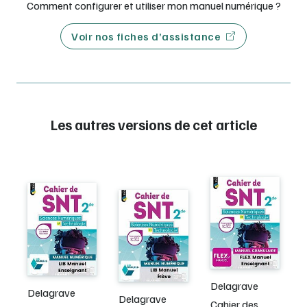
Comment configurer et utiliser mon manuel numérique ?
Voir nos fiches d’assistance
Les autres versions de cet article
Delagrave
Delagrave
Delagrave
Cahier des