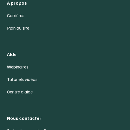
À propos
Carrières
Plan du site
Aide
Webinaires
Tutoriels vidéos
Centre d’aide
Nous contacter