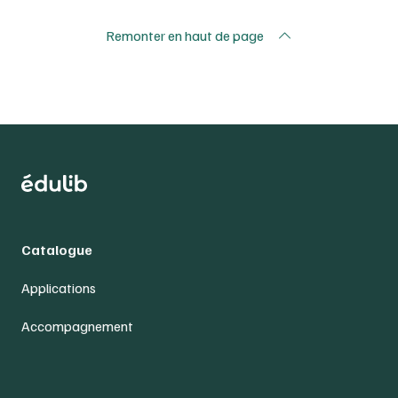
Remonter en haut de page
Catalogue
Applications
Accompagnement