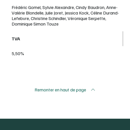
Frédéric Gomel, Sylvie Alexandre, Cindy Baudron, Anne-
Valérie Blondelle, Julie Joret, Jessica Kock, Céline Durand-
Lefebvre, Christine Schindler, Véronique Serpette,
Dominique Simon Touze
TVA
5,50%
Remonter en haut de page