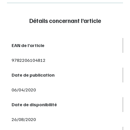
Détails concernant l’article
EAN de l’article
9782206104812
Date de publication
06/04/2020
Date de disponibilité
26/08/2020