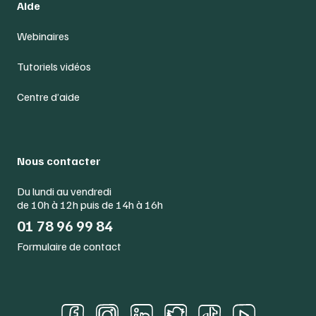
Aide
Webinaires
Tutoriels vidéos
Centre d’aide
Nous contacter
Du lundi au vendredi
de 10h à 12h puis de 14h à 16h
01 78 96 99 84
Formulaire de contact