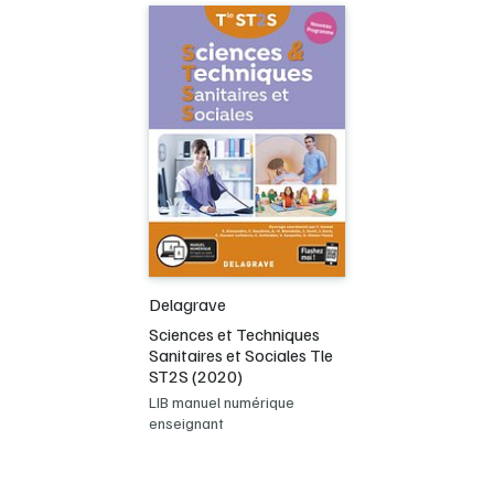
Delagrave
Sciences et Techniques
Sanitaires et Sociales Tle
ST2S (2020)
LIB manuel numérique
enseignant