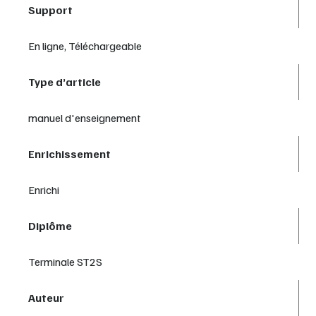
Support
En ligne, Téléchargeable
Type d’article
manuel d'enseignement
Enrichissement
Enrichi
Diplôme
Terminale ST2S
Auteur