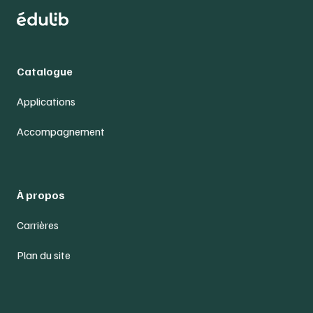
Catalogue
Applications
Accompagnement
À propos
Carrières
Plan du site