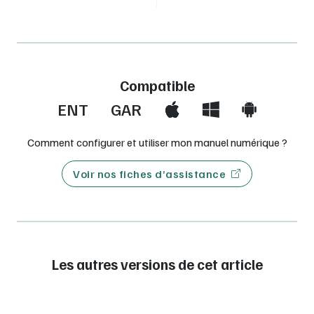
Compatible
ENT
GAR
Comment configurer et utiliser mon manuel numérique ?
Voir nos fiches d’assistance
Les autres versions de cet article