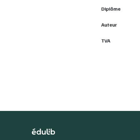
Diplôme
Auteur
TVA