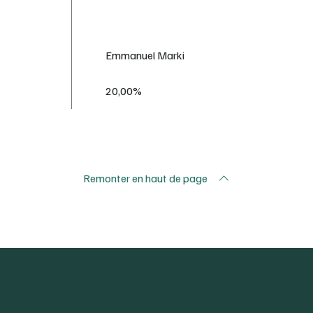
Emmanuel Marki
20,00%
Remonter en haut de page