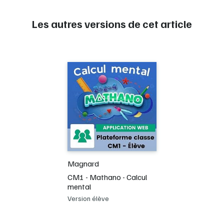
Les autres versions de cet article
Magnard
CM1 - Mathano - Calcul
mental
Version élève