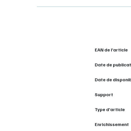
EAN de l’article
Date de publica
Date de disponib
Support
Type d’article
Enrichissement