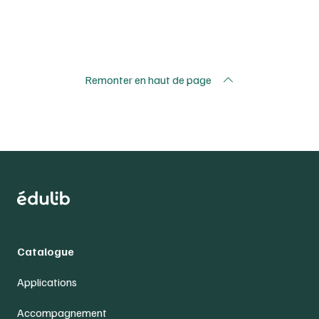
Remonter en haut de page
Catalogue
Applications
Accompagnement