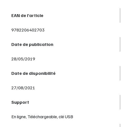
EAN de l’article
9782206402703
Date de publication
28/05/2019
Date de disponibilité
27/08/2021
Support
En ligne, Téléchargeable, clé USB