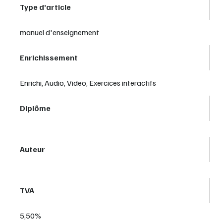
Type d’article
manuel d'enseignement
Enrichissement
Enrichi, Audio, Video, Exercices interactifs
Diplôme
Auteur
TVA
5,50%