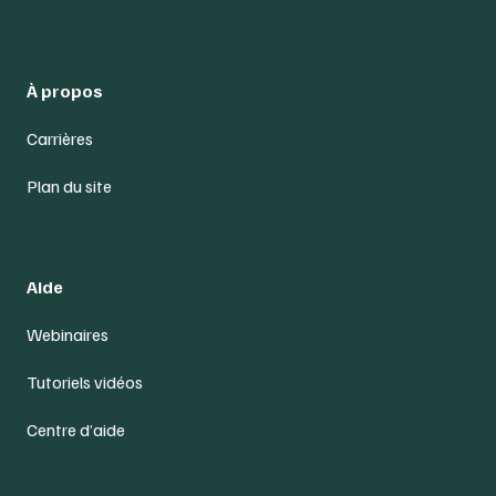
À propos
Carrières
Plan du site
Aide
Webinaires
Tutoriels vidéos
Centre d’aide