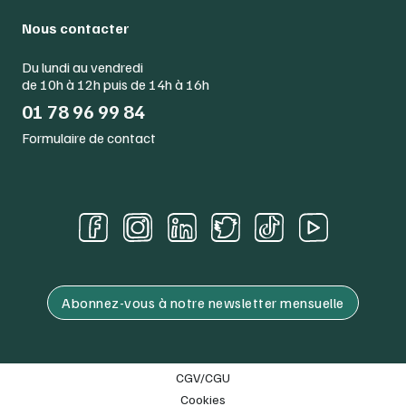
Nous contacter
Du lundi au vendredi
de 10h à 12h puis de 14h à 16h
01 78 96 99 84
Formulaire de contact
Abonnez-vous à notre newsletter mensuelle
CGV/CGU
Cookies