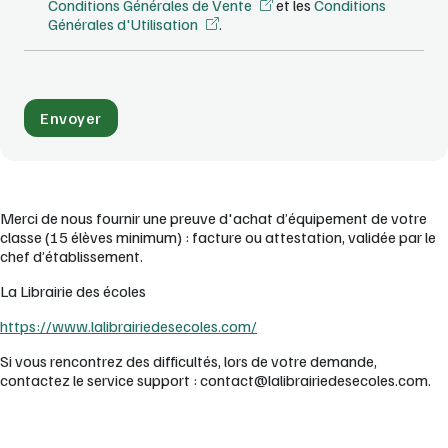
Conditions Générales de Vente
et les
Conditions
Générales d'Utilisation
.
Merci de nous fournir une preuve d'achat d’équipement de votre
classe (15 élèves minimum) : facture ou attestation, validée par le
chef d’établissement.
La Librairie des écoles
https://www.lalibrairiedesecoles.com/
Si vous rencontrez des difficultés, lors de votre demande,
contactez le service support : contact@lalibrairiedesecoles.com.