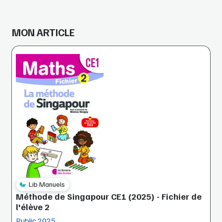
MON ARTICLE
Lib Manuels
Méthode de Singapour CE1 (2025) - Fichier de
l'élève 2
Public 2025