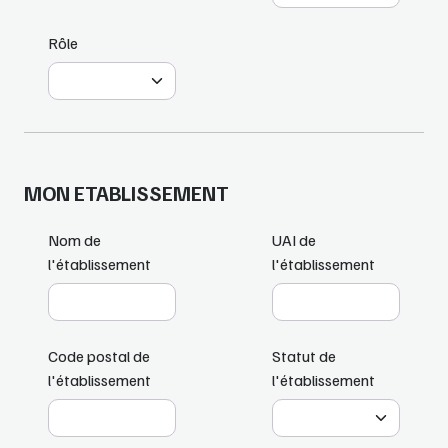
Rôle
MON ETABLISSEMENT
Nom de
UAI de
l'établissement
l'établissement
Code postal de
Statut de
l'établissement
l'établissement