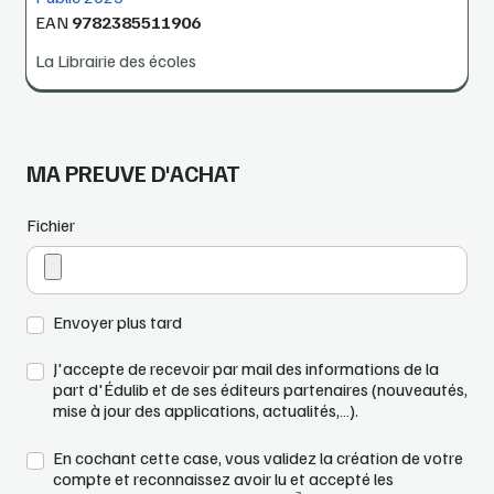
EAN
9782385511906
La Librairie des écoles
MA PREUVE D'ACHAT
Fichier
Envoyer plus tard
J'accepte de recevoir par mail des informations de la
part d'Édulib et de ses éditeurs partenaires (nouveautés,
mise à jour des applications, actualités,…).
En cochant cette case, vous validez la création de votre
compte et reconnaissez avoir lu et accepté les