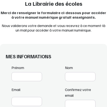
La Librairie des écoles
Merci de renseigner le formulaire ci-dessous pour accéder
à votre manuel numérique gratuit enseignants.
Nous validerons votre demande et vous recevrez à ce moment-là
un mail pour accéder à votre manuel numérique.
MES INFORMATIONS
Prénom
Nom
Email
Confirmez votre
email