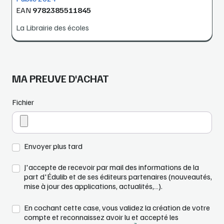
EAN
9782385511845
La Librairie des écoles
MA PREUVE D'ACHAT
Fichier
Envoyer plus tard
J'accepte de recevoir par mail des informations de la
part d'Édulib et de ses éditeurs partenaires (nouveautés,
mise à jour des applications, actualités,…).
En cochant cette case, vous validez la création de votre
compte et reconnaissez avoir lu et accepté les