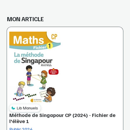
MON ARTICLE
Lib Manuels
Méthode de Singapour CP (2024) - Fichier de
l'élève 1
Public 2024