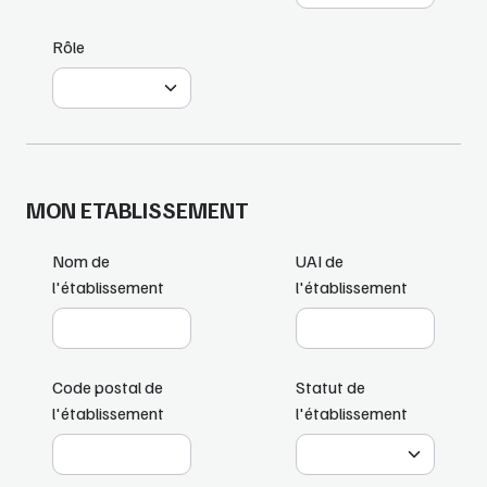
Rôle
MON ETABLISSEMENT
Nom de
UAI de
l'établissement
l'établissement
Code postal de
Statut de
l'établissement
l'établissement