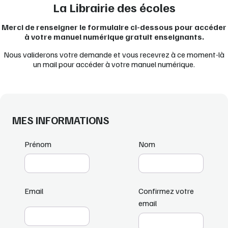
La Librairie des écoles
Merci de renseigner le formulaire ci-dessous pour accéder
à votre manuel numérique gratuit enseignants.
Nous validerons votre demande et vous recevrez à ce moment-là
un mail pour accéder à votre manuel numérique.
MES INFORMATIONS
Prénom
Nom
Email
Confirmez votre
email