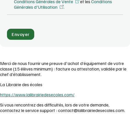
Conditions Générales de Vente
et les
Conditions
Générales d'Utilisation
.
Merci de nous fournir une preuve d'achat d’équipement de votre
classe (15 élèves minimum) : facture ou attestation, validée par le
chef d’établissement.
La Librairie des écoles
https://www.lalibrairiedesecoles.com/
Si vous rencontrez des difficultés, lors de votre demande,
contactez le service support : contact@lalibrairiedesecoles.com.