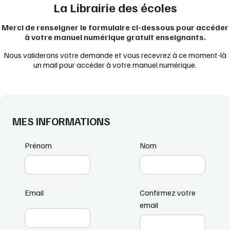
La Librairie des écoles
Merci de renseigner le formulaire ci-dessous pour accéder
à votre manuel numérique gratuit enseignants.
Nous validerons votre demande et vous recevrez à ce moment-là
un mail pour accéder à votre manuel numérique.
MES INFORMATIONS
Prénom
Nom
Email
Confirmez votre
email