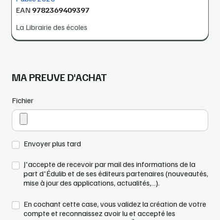
EAN
9782369409397
La Librairie des écoles
MA PREUVE D'ACHAT
Fichier
Envoyer plus tard
J'accepte de recevoir par mail des informations de la
part d'Édulib et de ses éditeurs partenaires (nouveautés,
mise à jour des applications, actualités,…).
En cochant cette case, vous validez la création de votre
compte et reconnaissez avoir lu et accepté les