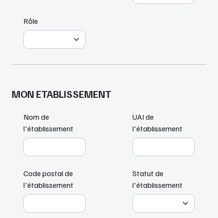
Rôle
MON ETABLISSEMENT
Nom de
UAI de
l'établissement
l'établissement
Code postal de
Statut de
l'établissement
l'établissement