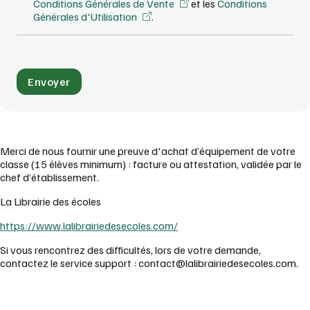
Conditions Générales de Vente
et les
Conditions
Générales d'Utilisation
.
Merci de nous fournir une preuve d'achat d’équipement de votre
classe (15 élèves minimum) : facture ou attestation, validée par le
chef d’établissement.
La Librairie des écoles
https://www.lalibrairiedesecoles.com/
Si vous rencontrez des difficultés, lors de votre demande,
contactez le service support : contact@lalibrairiedesecoles.com.