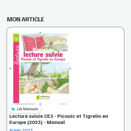
MON ARTICLE
Lib Manuels
Lecture suivie CE2 - Picouic et Tigrelin en
Europe (2023) - Manuel
Public 2023