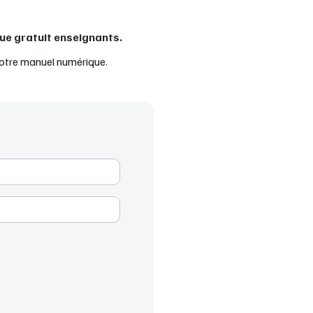
ue gratuit enseignants.
otre manuel numérique.