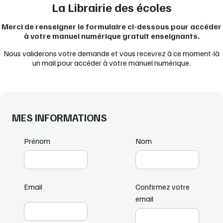
La Librairie des écoles
Merci de renseigner le formulaire ci-dessous pour accéder
à votre manuel numérique gratuit enseignants.
Nous validerons votre demande et vous recevrez à ce moment-là
un mail pour accéder à votre manuel numérique.
MES INFORMATIONS
Prénom
Nom
Email
Confirmez votre
email