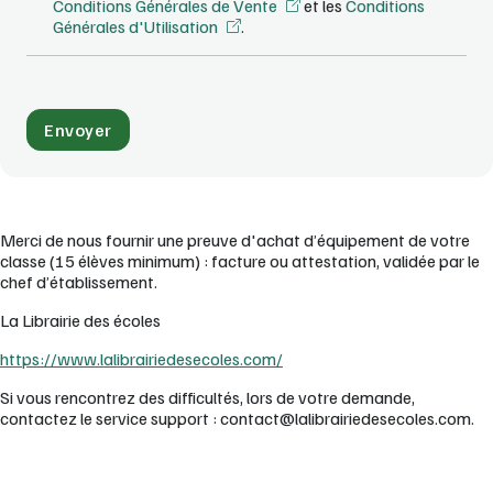
Conditions Générales de Vente
et les
Conditions
Générales d'Utilisation
.
Merci de nous fournir une preuve d'achat d’équipement de votre
classe (15 élèves minimum) : facture ou attestation, validée par le
chef d’établissement.
La Librairie des écoles
https://www.lalibrairiedesecoles.com/
Si vous rencontrez des difficultés, lors de votre demande,
contactez le service support : contact@lalibrairiedesecoles.com.