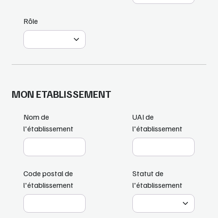
Rôle
MON ETABLISSEMENT
Nom de
UAI de
l'établissement
l'établissement
Code postal de
Statut de
l'établissement
l'établissement