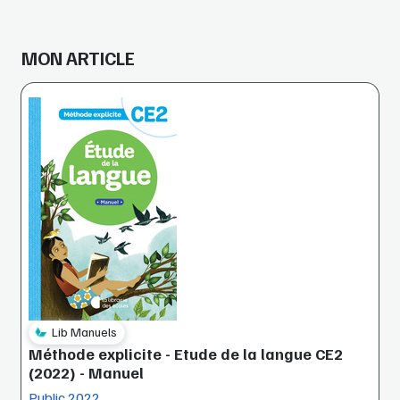
MON ARTICLE
Lib Manuels
Méthode explicite - Etude de la langue CE2
(2022) - Manuel
Public 2022