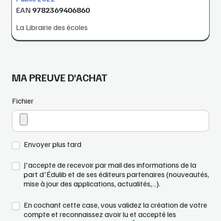
EAN
9782369406860
La Librairie des écoles
MA PREUVE D'ACHAT
Fichier
Envoyer plus tard
J'accepte de recevoir par mail des informations de la
part d'Édulib et de ses éditeurs partenaires (nouveautés,
mise à jour des applications, actualités,…).
En cochant cette case, vous validez la création de votre
compte et reconnaissez avoir lu et accepté les