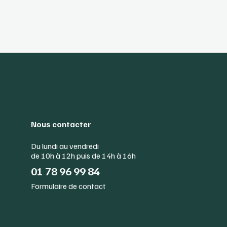
Nous contacter
Du lundi au vendredi
de 10h à 12h puis de 14h à 16h
01 78 96 99 84
Formulaire de contact