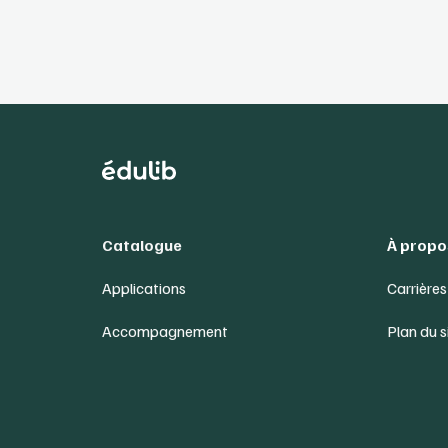
Catalogue
À propo
Applications
Carrières
Accompagnement
Plan du s