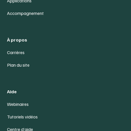
Applications
Accompagnement
À propos
Carrières
Plan du site
Aide
Webinaires
Tutoriels vidéos
Centre d’aide