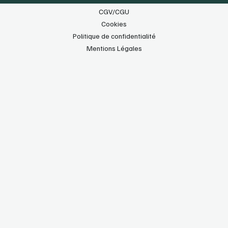
CGV/CGU
Cookies
Politique de confidentialité
Mentions Légales