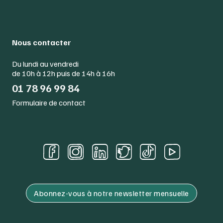
Nous contacter
Du lundi au vendredi
de 10h à 12h puis de 14h à 16h
01 78 96 99 84
Formulaire de contact
Abonnez-vous à notre newsletter mensuelle