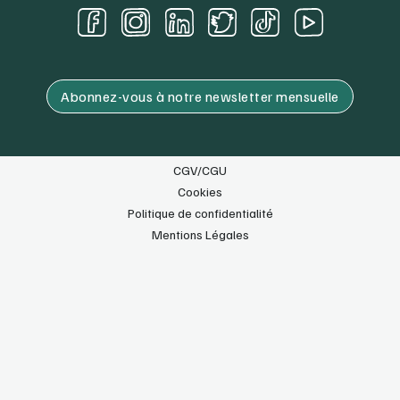
Abonnez-vous à notre newsletter mensuelle
CGV/CGU
Cookies
Politique de confidentialité
Mentions Légales