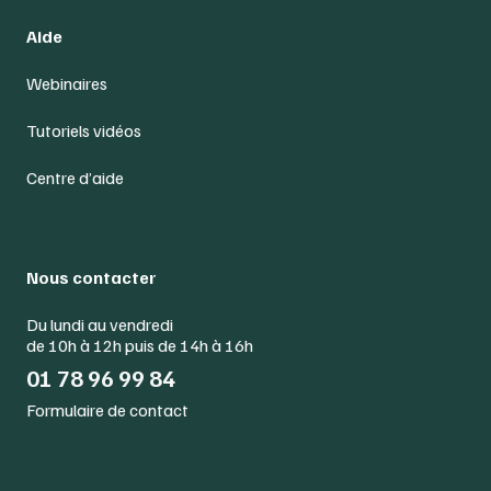
Aide
Webinaires
Tutoriels vidéos
Centre d’aide
Nous contacter
Du lundi au vendredi
de 10h à 12h puis de 14h à 16h
01 78 96 99 84
Formulaire de contact