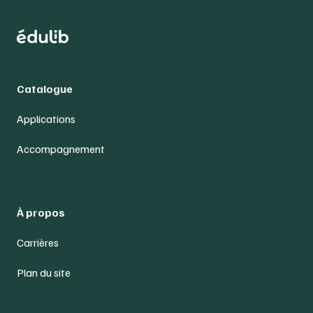
Catalogue
Applications
Accompagnement
À propos
Carrières
Plan du site