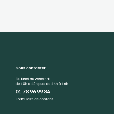
Nous contacter
Du lundi au vendredi
de 10h à 12h puis de 14h à 16h
01 78 96 99 84
Formulaire de contact