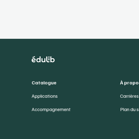
Catalogue
À propo
Applications
Carrières
Accompagnement
Plan du s