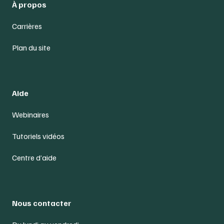
À propos
Carrières
Plan du site
Aide
Webinaires
Tutoriels vidéos
Centre d’aide
Nous contacter