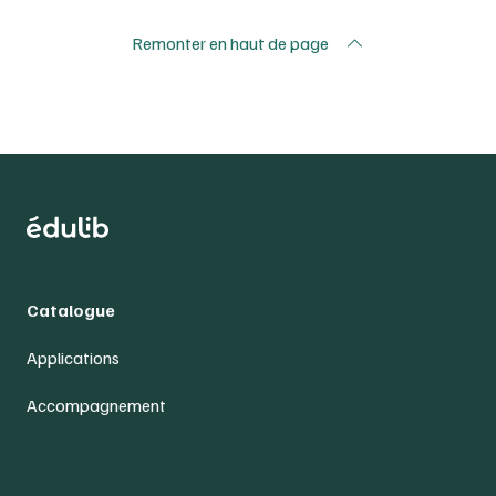
Remonter en haut de page
Catalogue
Applications
Accompagnement