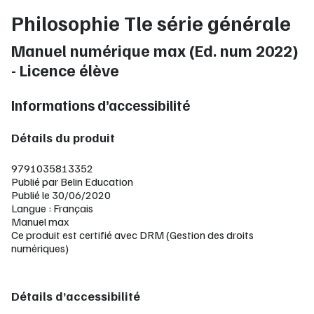
Philosophie Tle série générale
Manuel numérique max (Ed. num 2022)
- Licence élève
Informations d’accessibilité
Détails du produit
9791035813352
Publié par Belin Education
Publié le 30/06/2020
Langue : Français
Manuel max
Ce produit est certifié avec DRM (Gestion des droits
numériques)
Détails d’accessibilité