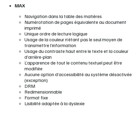
MAX
Navigation dans la table des matières
Numérotation de pages équivalente au document
imprimé
Unique ordre de lecture logique
Usage de la couleur n’étant pas le seul moyen de
transmettre l’information
Usage du contraste haut entre le texte et la couleur
d’arrière-plan
L’apparence de tout le contenu textuel peut être
modifiée
Aucune option d’accessibilité au système désactivée
(exception)
DRM
Redimensionnable
Format fixe
Lisibilité adaptée à la dyslexie