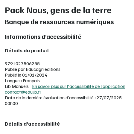
Pack Nous, gens de la terre
Banque de ressources numériques
Informations d’accessibilité
Détails du produit
9791027506255
Publié par Educagri éditions
Publié le 01/01/2024
Langue : Français
Lib Manuels
En savoir plus sur l'accessibilité de l’application
contact@edulib.fr
Date de la dernière évaluation d’accessibilité : 27/07/2025
00h00
Détails d’accessibilité