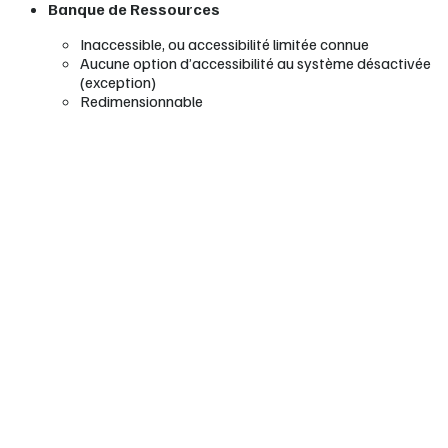
Banque de Ressources
Inaccessible, ou accessibilité limitée connue
Aucune option d’accessibilité au système désactivée
(exception)
Redimensionnable