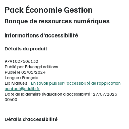
Pack Économie Gestion
Banque de ressources numériques
Informations d’accessibilité
Détails du produit
9791027506132
Publié par Educagri éditions
Publié le 01/01/2024
Langue : Français
Lib Manuels
En savoir plus sur l'accessibilité de l’application
contact@edulib.fr
Date de la dernière évaluation d’accessibilité : 27/07/2025
00h00
Détails d’accessibilité