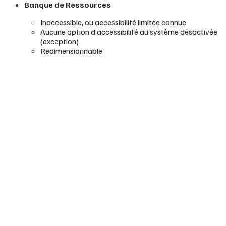
Banque de Ressources
Inaccessible, ou accessibilité limitée connue
Aucune option d’accessibilité au système désactivée
(exception)
Redimensionnable