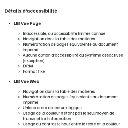
Détails d’accessibilité
LIB Vue Page
Inaccessible, ou accessibilité limitée connue
Navigation dans la table des matières
Numérotation de pages équivalente au document
imprimé
Aucune option d’accessibilité au système désactivée
(exception)
DRM
Format fixe
LIB Vue Web
Navigation dans la table des matières
Numérotation de pages équivalente au document
imprimé
Unique ordre de lecture logique
Usage de la couleur n’étant pas le seul moyen de
transmettre l’information
Usage du contraste haut entre le texte et la couleur