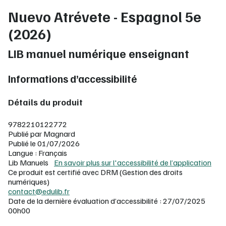
Nuevo Atrévete - Espagnol 5e
(2026)
LIB manuel numérique enseignant
Informations d’accessibilité
Détails du produit
9782210122772
Publié par Magnard
Publié le 01/07/2026
Langue : Français
Lib Manuels
En savoir plus sur l'accessibilité de l’application
Ce produit est certifié avec DRM (Gestion des droits
numériques)
contact@edulib.fr
Date de la dernière évaluation d’accessibilité : 27/07/2025
00h00