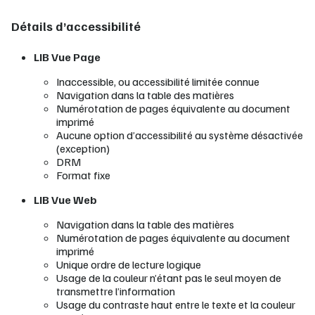
Détails d’accessibilité
LIB Vue Page
Inaccessible, ou accessibilité limitée connue
Navigation dans la table des matières
Numérotation de pages équivalente au document
imprimé
Aucune option d’accessibilité au système désactivée
(exception)
DRM
Format fixe
LIB Vue Web
Navigation dans la table des matières
Numérotation de pages équivalente au document
imprimé
Unique ordre de lecture logique
Usage de la couleur n’étant pas le seul moyen de
transmettre l’information
Usage du contraste haut entre le texte et la couleur