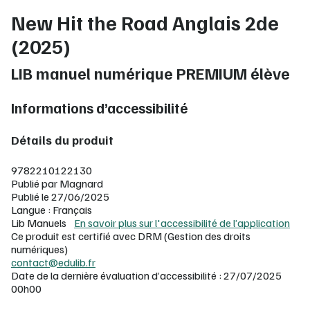
New Hit the Road Anglais 2de
(2025)
LIB manuel numérique PREMIUM élève
Informations d’accessibilité
Détails du produit
9782210122130
Publié par Magnard
Publié le 27/06/2025
Langue : Français
Lib Manuels
En savoir plus sur l'accessibilité de l’application
Ce produit est certifié avec DRM (Gestion des droits
numériques)
contact@edulib.fr
Date de la dernière évaluation d’accessibilité : 27/07/2025
00h00