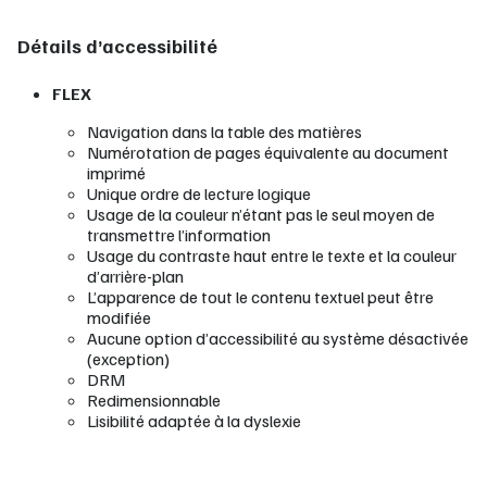
Détails d’accessibilité
FLEX
Navigation dans la table des matières
Numérotation de pages équivalente au document
imprimé
Unique ordre de lecture logique
Usage de la couleur n’étant pas le seul moyen de
transmettre l’information
Usage du contraste haut entre le texte et la couleur
d’arrière-plan
L’apparence de tout le contenu textuel peut être
modifiée
Aucune option d’accessibilité au système désactivée
(exception)
DRM
Redimensionnable
Lisibilité adaptée à la dyslexie