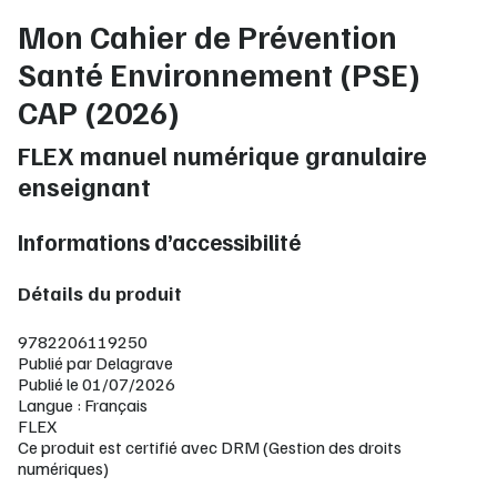
Mon Cahier de Prévention
Santé Environnement (PSE)
CAP (2026)
FLEX manuel numérique granulaire
enseignant
Informations d’accessibilité
Détails du produit
9782206119250
Publié par Delagrave
Publié le 01/07/2026
Langue : Français
FLEX
Ce produit est certifié avec DRM (Gestion des droits
numériques)