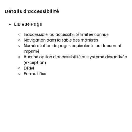
Détails d’accessibilité
LIB Vue Page
Inaccessible, ou accessibilité limitée connue
Navigation dans la table des matières
Numérotation de pages équivalente au document
imprimé
Aucune option d’accessibilité au système désactivée
(exception)
DRM
Format fixe