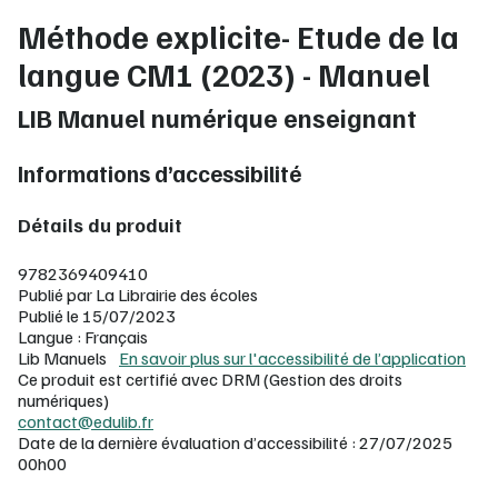
Méthode explicite- Etude de la
langue CM1 (2023) - Manuel
LIB Manuel numérique enseignant
Informations d’accessibilité
Détails du produit
9782369409410
Publié par La Librairie des écoles
Publié le 15/07/2023
Langue : Français
Lib Manuels
En savoir plus sur l'accessibilité de l’application
Ce produit est certifié avec DRM (Gestion des droits
numériques)
contact@edulib.fr
Date de la dernière évaluation d’accessibilité : 27/07/2025
00h00