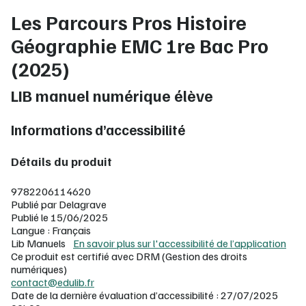
Les Parcours Pros Histoire
Géographie EMC 1re Bac Pro
(2025)
LIB manuel numérique élève
Informations d’accessibilité
Détails du produit
9782206114620
Publié par Delagrave
Publié le 15/06/2025
Langue : Français
Lib Manuels
En savoir plus sur l'accessibilité de l’application
Ce produit est certifié avec DRM (Gestion des droits
numériques)
contact@edulib.fr
Date de la dernière évaluation d’accessibilité : 27/07/2025