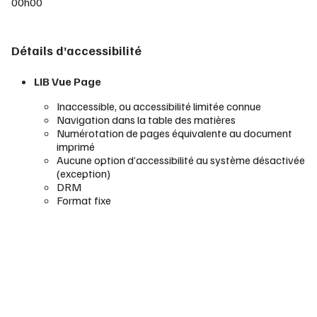
00h00
Détails d’accessibilité
LIB Vue Page
Inaccessible, ou accessibilité limitée connue
Navigation dans la table des matières
Numérotation de pages équivalente au document
imprimé
Aucune option d’accessibilité au système désactivée
(exception)
DRM
Format fixe