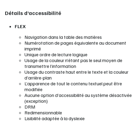
Détails d’accessibilité
FLEX
Navigation dans la table des matières
Numérotation de pages équivalente au document
imprimé
Unique ordre de lecture logique
Usage de la couleur n’étant pas le seul moyen de
transmettre l’information
Usage du contraste haut entre le texte et la couleur
d’arrière-plan
L’apparence de tout le contenu textuel peut être
modifiée
Aucune option d’accessibilité au système désactivée
(exception)
DRM
Redimensionnable
Lisibilité adaptée à la dyslexie