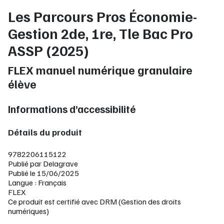
Les Parcours Pros Économie-
Gestion 2de, 1re, Tle Bac Pro
ASSP (2025)
FLEX manuel numérique granulaire
élève
Informations d’accessibilité
Détails du produit
9782206115122
Publié par Delagrave
Publié le 15/06/2025
Langue : Français
FLEX
Ce produit est certifié avec DRM (Gestion des droits
numériques)