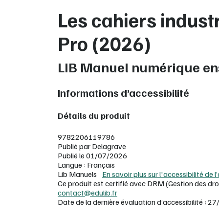
Les cahiers indust
Pro (2026)
LIB Manuel numérique en
Informations d’accessibilité
Détails du produit
9782206119786
Publié par Delagrave
Publié le 01/07/2026
Langue : Français
Lib Manuels
En savoir plus sur l'accessibilité de l
Ce produit est certifié avec DRM (Gestion des dro
contact@edulib.fr
Date de la dernière évaluation d’accessibilité :