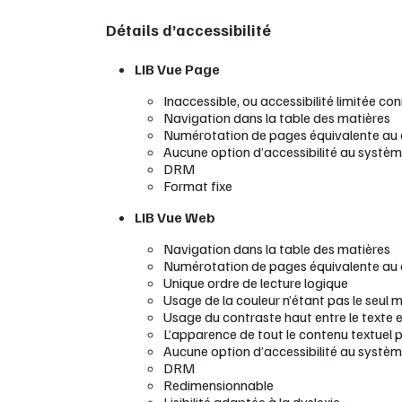
Détails d’accessibilité
LIB Vue Page
Inaccessible, ou accessibilité limitée co
Navigation dans la table des matières
Numérotation de pages équivalente au
Aucune option d’accessibilité au systè
DRM
Format fixe
LIB Vue Web
Navigation dans la table des matières
Numérotation de pages équivalente au
Unique ordre de lecture logique
Usage de la couleur n’étant pas le seul 
Usage du contraste haut entre le texte et
L’apparence de tout le contenu textuel 
Aucune option d’accessibilité au systè
DRM
Redimensionnable