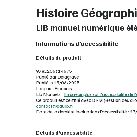
Histoire Géograph
LIB manuel numérique él
Informations d’accessibilité
Détails du produit
9782206114675
Publié par Delagrave
Publié le 15/06/2025
Langue : Français
Lib Manuels
En savoir plus sur l'accessibilité de l
Ce produit est certifié avec DRM (Gestion des dro
contact@edulib.fr
Date de la dernière évaluation d’accessibilité :
Détails d’accessibilité