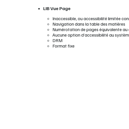
LIB Vue Page
Inaccessible, ou accessibilité limitée co
Navigation dans la table des matières
Numérotation de pages équivalente au
Aucune option d’accessibilité au systè
DRM
Format fixe