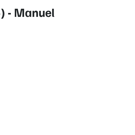
) - Manuel