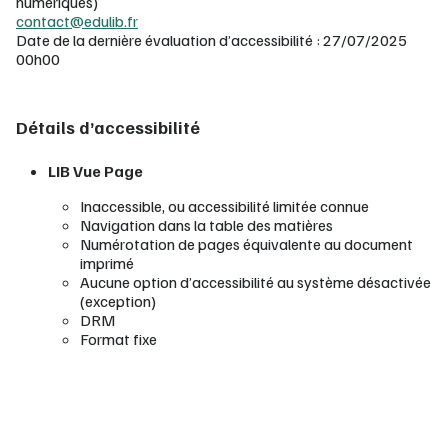
numériques)
contact@edulib.fr
Date de la dernière évaluation d’accessibilité : 27/07/2025
00h00
Détails d’accessibilité
LIB Vue Page
Inaccessible, ou accessibilité limitée connue
Navigation dans la table des matières
Numérotation de pages équivalente au document
imprimé
Aucune option d’accessibilité au système désactivée
(exception)
DRM
Format fixe