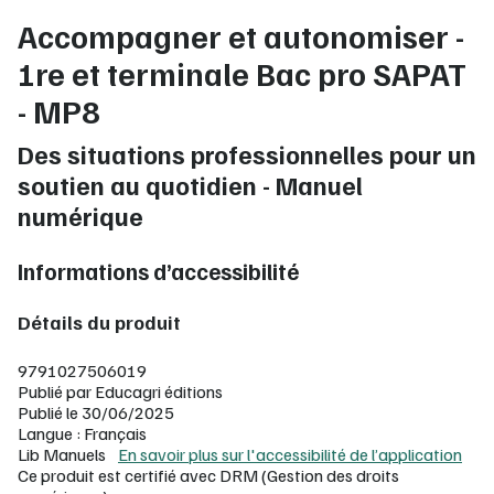
Accompagner et autonomiser -
1re et terminale Bac pro SAPAT
- MP8
Des situations professionnelles pour un
soutien au quotidien - Manuel
numérique
Informations d’accessibilité
Détails du produit
9791027506019
Publié par Educagri éditions
Publié le 30/06/2025
Langue : Français
Lib Manuels
En savoir plus sur l'accessibilité de l’application
Ce produit est certifié avec DRM (Gestion des droits