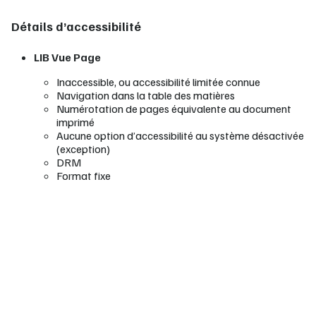
Détails d’accessibilité
LIB Vue Page
Inaccessible, ou accessibilité limitée connue
Navigation dans la table des matières
Numérotation de pages équivalente au document
imprimé
Aucune option d’accessibilité au système désactivée
(exception)
DRM
Format fixe