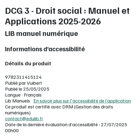
DCG 3 - Droit social : Manuel et
Applications 2025-2026
LIB manuel numérique
Informations d’accessibilité
Détails du produit
9782311415124
Publié par Vuibert
Publié le 25/05/2025
Langue : Français
Lib Manuels
En savoir plus sur l'accessibilité de l’application
Ce produit est certifié avec DRM (Gestion des droits
numériques)
contact@edulib.fr
Date de la dernière évaluation d’accessibilité : 27/07/2025
00h00