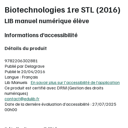
Biotechnologies 1re STL (2016)
LIB manuel numérique élève
Informations d’accessibilité
Détails du produit
9782206302881
Publié par Delagrave
Publié le 20/04/2016
Langue : Français
Lib Manuels
En savoir plus sur l'accessibilité de l’application
Ce produit est certifié avec DRM (Gestion des droits
numériques)
contact@edulib.fr
Date de la dernière évaluation d’accessibilité : 27/07/2025
00h00