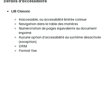
Détails d’accessibilité
LIB Classic
Inaccessible, ou accessibilité limitée connue
Navigation dans la table des matières
Numérotation de pages équivalente au document
imprimé
Aucune option d’accessibilité au système désactivée
(exception)
DRM
Format fixe