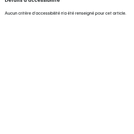
Aucun critère d’accessibilité n’a été renseigné pour cet article.