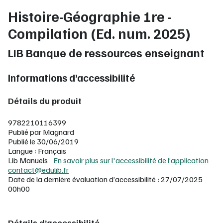
Histoire-Géographie 1re -
Compilation (Ed. num. 2025)
LIB Banque de ressources enseignant
Informations d’accessibilité
Détails du produit
9782210116399
Publié par Magnard
Publié le 30/06/2019
Langue : Français
Lib Manuels
En savoir plus sur l'accessibilité de l’application
contact@edulib.fr
Date de la dernière évaluation d’accessibilité : 27/07/2025
00h00
Détails d’accessibilité