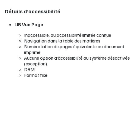
Détails d’accessibilité
LIB Vue Page
Inaccessible, ou accessibilité limitée connue
Navigation dans la table des matières
Numérotation de pages équivalente au document
imprimé
Aucune option d’accessibilité au système désactivée
(exception)
DRM
Format fixe