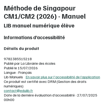
Méthode de Singapour
CM1/CM2 (2026) - Manuel
LIB manuel numérique élève
Informations d’accessibilité
Détails du produit
9782385515218
Publié par La Librairie des écoles
Publié le 15/07/2026
Langue : Français
Lib Manuels
En savoir plus sur l'accessibilité de l’application
Ce produit est certifié avec DRM (Gestion des droits
numériques)
contact@edulib.fr
Date de la dernière évaluation d’accessibilité : 27/07/2025
00h00