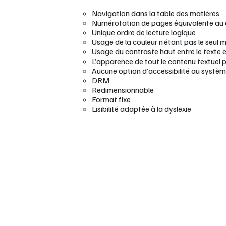
Navigation dans la table des matières
Numérotation de pages équivalente au
Unique ordre de lecture logique
Usage de la couleur n’étant pas le seul 
Usage du contraste haut entre le texte et
L’apparence de tout le contenu textuel 
Aucune option d’accessibilité au systè
DRM
Redimensionnable
Format fixe
Lisibilité adaptée à la dyslexie